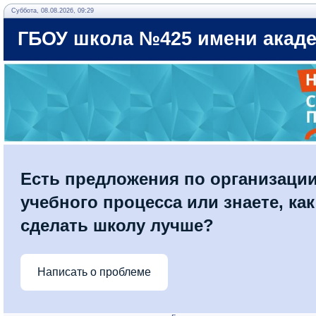
Суббота, 08.08.2026, 09:29
ГБОУ школа №425 имени акаде
Есть предложения по организаци
учебного процесса или знаете, как
сделать школу лучше?
Написать о проблеме