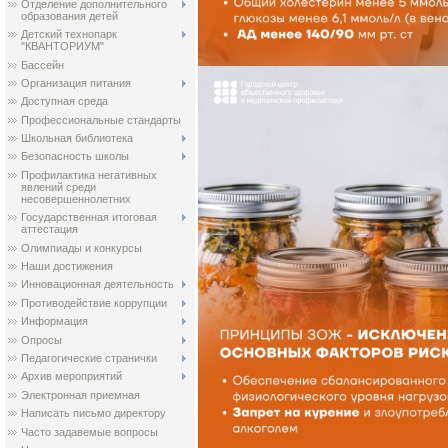
Отделение дополнительного
образования детей
Детский технопарк
"КВАНТОРИУМ"
Бассейн
Организация питания
Доступная среда
Профессиональные стандарты
Школьная библиотека
Безопасность школы
Профилактика негативных
явлений среди
несовершеннолетних
Государственная итоговая
аттестация
Олимпиады и конкурсы
Наши достижения
Инновационная деятельность
Противодействие коррупции
Информация
Опросы
Педагогические странички
Архив мероприятий
Электронная приемная
Написать письмо директору
Часто задавемые вопросы