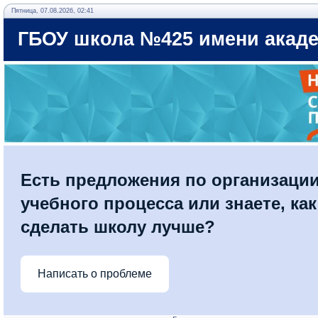
Пятница, 07.08.2026, 02:41
ГБОУ школа №425 имени акаде
Есть предложения по организаци
учебного процесса или знаете, как
сделать школу лучше?
Написать о проблеме