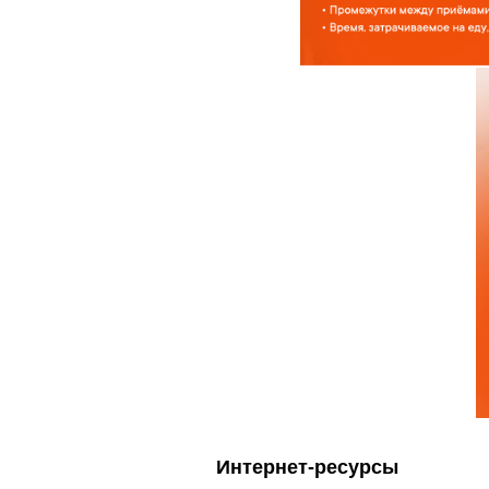
Интернет-ресурсы