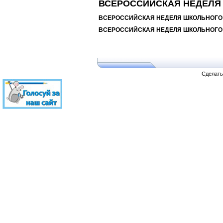
ВСЕРОССИЙСКАЯ НЕДЕЛЯ Ш
ВСЕРОССИЙСКАЯ НЕДЕЛЯ ШКОЛЬНОГО ПИ
ВСЕРОССИЙСКАЯ НЕДЕЛЯ ШКОЛЬНОГО П
Сделат