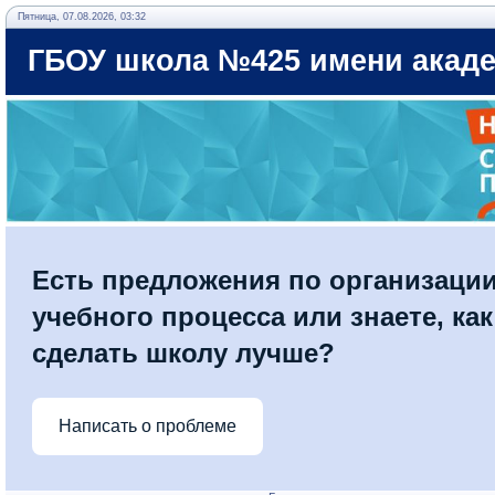
Пятница, 07.08.2026, 03:32
ГБОУ школа №425 имени акаде
Есть предложения по организаци
учебного процесса или знаете, как
сделать школу лучше?
Написать о проблеме